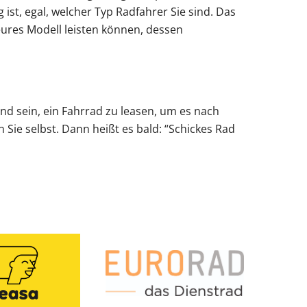
 ist, egal, welcher Typ Radfahrer Sie sind. Das
teures Modell leisten können, dessen
end sein, ein Fahrrad zu leasen, um es nach
 Sie selbst. Dann heißt es bald: “Schickes Rad