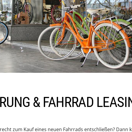
RUNG & FAHRRAD LEASI
o recht zum Kauf eines neuen Fahrrads entschließen? Dann k