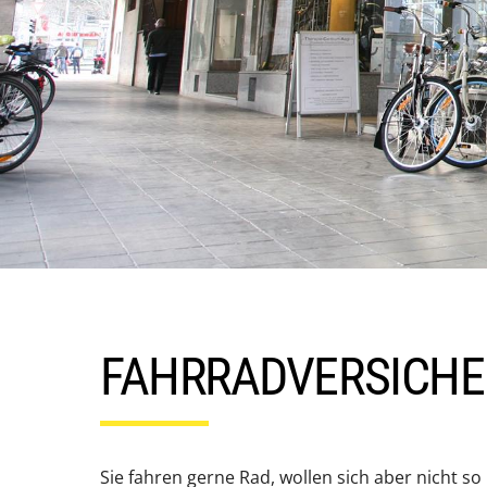
FAHRRADVERSICHE
Sie fahren gerne Rad, wollen sich aber nicht s