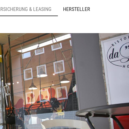
ERSICHERUNG & LEASING
HERSTELLER