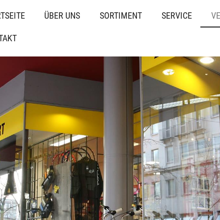
TSEITE
ÜBER UNS
SORTIMENT
SERVICE
V
TAKT