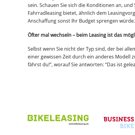
sein. Schauen Sie sich die Konditionen an, und S
Fahrradleasing bietet, ähnlich dem Leasingvorg
Anschaffung sonst Ihr Budget sprengen würde. 
Öfter mal wechseln – beim Leasing ist das mögl
Selbst wenn Sie nicht der Typ sind, der bei al
einer gewissen Zeit durch ein anderes Modell zu
fährst du!”, worauf Sie antworten: “Das ist gelea