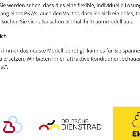
ie werden sehen, dass dies eine flexible, individuelle Lösung
ang eines PKWs, auch den Vorteil, dass Sie sich ein edles, 
Suchen Sie sich also schon einmal Ihr Traummodell aus.
ich
lem immer das neuste Modell benötigt, kann es für Sie spann
 ersetzen. Wir bieten Ihnen attraktive Konditionen, schauen
st”.