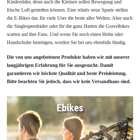
Kinderräder, denn auch die Kleinen sollen Bewegung und
frische Luft genießen können. Eine relativ neue Sparte stellen
die E-Bikes dar, für viele User die beste aller Welten. Aber auch
die Singlespeedräder oder für die ganz Harten die Gravelbikes
warten auf ihre Fans. Und wenn Sie noch einen Helm oder
Handschuhe benötigen, werden Sie bei uns ebenfalls fündig.
Die von uns angebotenen Produkte haben wir mit unserer
langjährigen Erfahrung für Sie ausgesucht. Damit
garantieren wir höchste Qualität und beste Preisleistung.
Bitte beachten Sie jedoch, dass wir kein Versandhaus sind.
Link
Ebikes