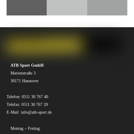
ATB Sport GmbH
Marienstraße 3
30171 Hannover
Telefon:
0511 30 767 40
Telefax:
0511 30 767 20
E-Mail:
info@atb-sport.de
Montag – Freitag: