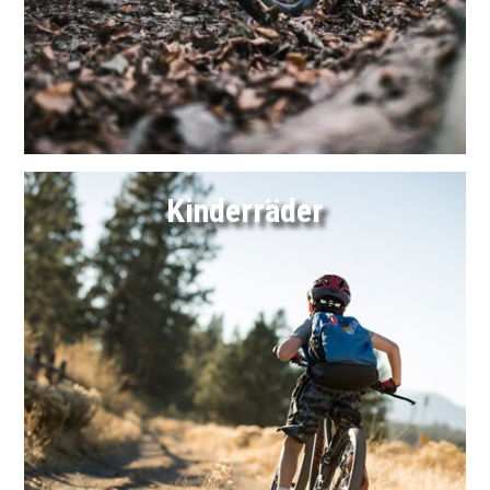
Link
Kinderräder